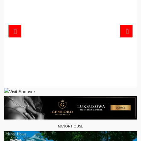
MANOR HOUSE