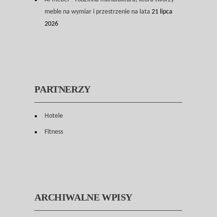
meble na wymiar i przestrzenie na lata
21 lipca
2026
PARTNERZY
Hotele
Fitness
ARCHIWALNE WPISY