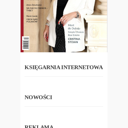
KSIĘGARNIA INTERNETOWA
NOWOŚCI
REKLAMA