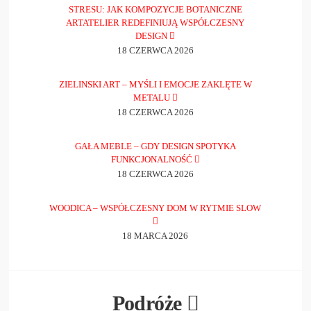
STRESU: JAK KOMPOZYCJE BOTANICZNE
ARTATELIER REDEFINIUJĄ WSPÓŁCZESNY
DESIGN
18 CZERWCA 2026
ZIELINSKI ART – MYŚLI I EMOCJE ZAKLĘTE W
METALU
18 CZERWCA 2026
GAŁA MEBLE – GDY DESIGN SPOTYKA
FUNKCJONALNOŚĆ
18 CZERWCA 2026
WOODICA – WSPÓŁCZESNY DOM W RYTMIE SLOW
18 MARCA 2026
Podróże