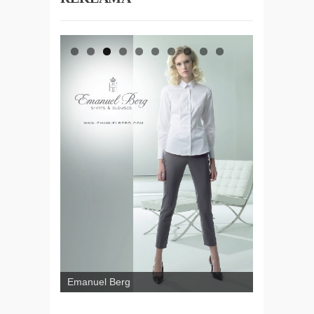
Emanuel Berg