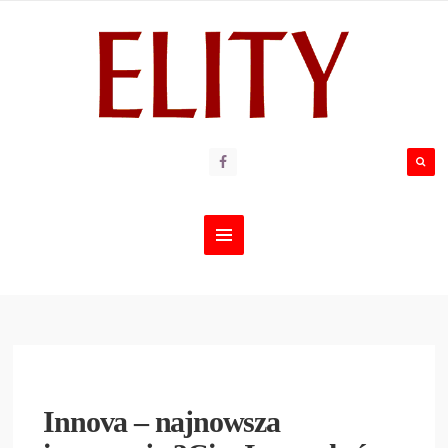
Innova – najnowsza