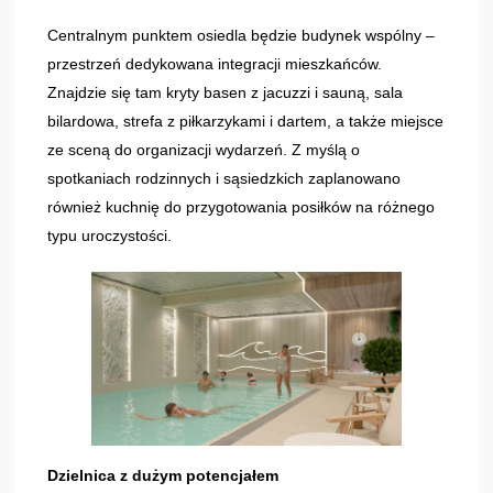
Centralnym punktem osiedla będzie budynek wspólny –
przestrzeń dedykowana integracji mieszkańców.
Znajdzie się tam kryty basen z jacuzzi i sauną, sala
bilardowa, strefa z piłkarzykami i dartem, a także miejsce
ze sceną do organizacji wydarzeń. Z myślą o
spotkaniach rodzinnych i sąsiedzkich zaplanowano
również kuchnię do przygotowania posiłków na różnego
typu uroczystości.
Dzielnica z dużym potencjałem