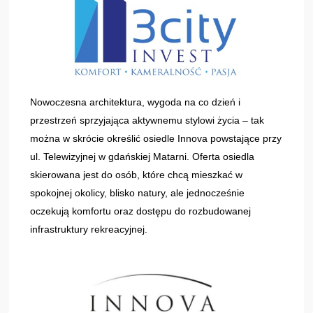
Nowoczesna architektura, wygoda na co dzień i
przestrzeń sprzyjająca aktywnemu stylowi życia – tak
można w skrócie określić osiedle Innova powstające przy
ul. Telewizyjnej w gdańskiej Matarni. Oferta osiedla
skierowana jest do osób, które chcą mieszkać w
spokojnej okolicy, blisko natury, ale jednocześnie
oczekują komfortu oraz dostępu do rozbudowanej
infrastruktury rekreacyjnej.