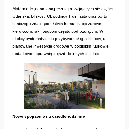
Matarnia to jedna z najprężniej rozwijających się części
Gdańska. Bliskość Obwodnicy Trójmiasta oraz portu
lotniczego znacząco ułatwia komunikację zarówno
kierowcom, jak i osobom często podróżującym. W
okolicy systematycznie przybywa usług i sklepów, a
planowane inwestycje drogowe w pobliskim Klukowie
dodatkowo usprawnią dojazd do innych dzielnic.
Nowe spojrzenie na osiedle rodzinne