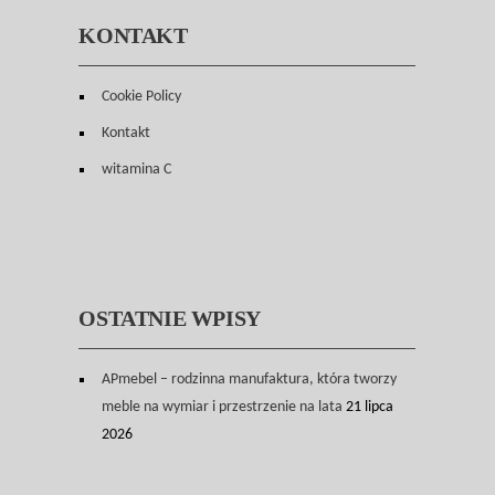
KONTAKT
Cookie Policy
Kontakt
witamina C
OSTATNIE WPISY
APmebel – rodzinna manufaktura, która tworzy
meble na wymiar i przestrzenie na lata
21 lipca
2026