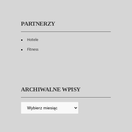
PARTNERZY
Hotele
Fitness
ARCHIWALNE WPISY