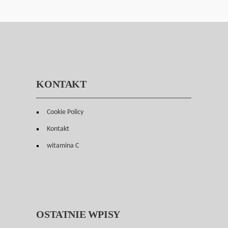
KONTAKT
Cookie Policy
Kontakt
witamina C
OSTATNIE WPISY