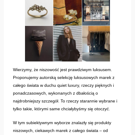
Wierzymy, że niszowość jest prawdziwym luksusem.
Proponujemy autorską selekcję luksusowych marek z
całego świata w duchu quiet luxury, rzeczy pięknych i
ponadczasowych, wykonanych z dbałością o
najdrobniejszy szczegół. To rzeczy starannie wybrane i
tylko takie, którymi same chciałybyśmy się otoczyć.
W tym subiektywnym wyborze znalazły się produkty
niszowych, ciekawych marek z całego świata – od