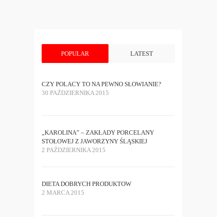
POPULAR
LATEST
CZY POLACY TO NA PEWNO SŁOWIANIE?
30 PAŹDZIERNIKA 2015
„KAROLINA” – ZAKŁADY PORCELANY
STOŁOWEJ Z JAWORZYNY ŚLĄSKIEJ
2 PAŹDZIERNIKA 2015
DIETA DOBRYCH PRODUKTOW
2 MARCA 2015