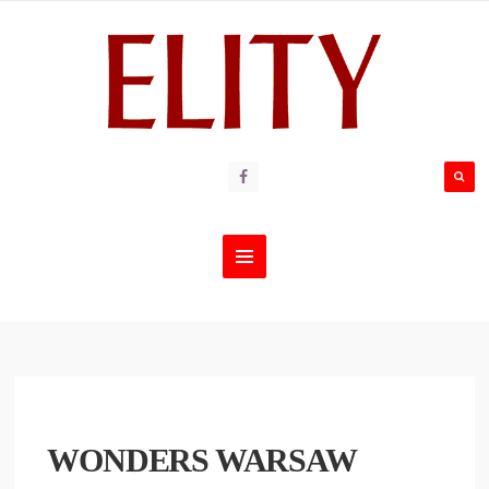
WONDERS WARSAW