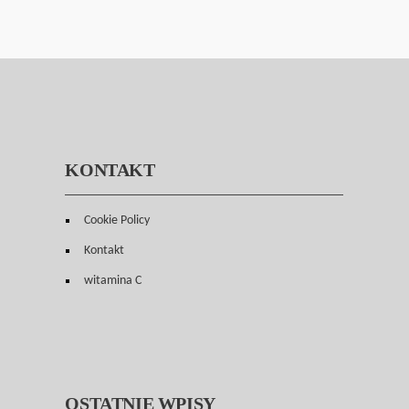
KONTAKT
Cookie Policy
Kontakt
witamina C
OSTATNIE WPISY