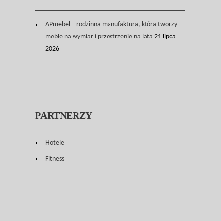
APmebel – rodzinna manufaktura, która tworzy
meble na wymiar i przestrzenie na lata
21 lipca
2026
PARTNERZY
Hotele
Fitness