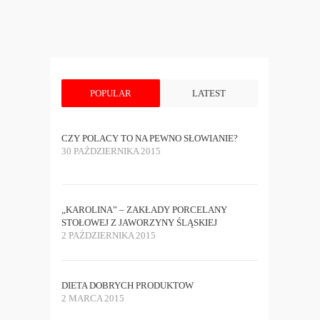
POPULAR
LATEST
CZY POLACY TO NA PEWNO SŁOWIANIE?
30 PAŹDZIERNIKA 2015
„KAROLINA” – ZAKŁADY PORCELANY
STOŁOWEJ Z JAWORZYNY ŚLĄSKIEJ
2 PAŹDZIERNIKA 2015
DIETA DOBRYCH PRODUKTOW
2 MARCA 2015