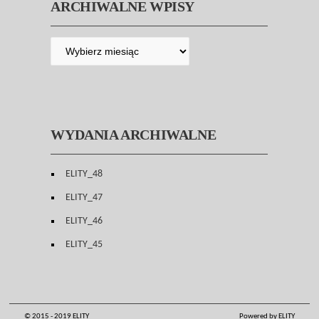
ARCHIWALNE WPISY
WYDANIA ARCHIWALNE
ELITY_48
ELITY_47
ELITY_46
ELITY_45
© 2015 - 2019 ELITY
Powered by ELITY