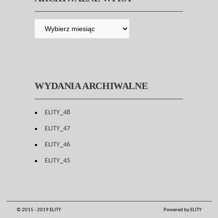
WYDANIA ARCHIWALNE
ELITY_48
ELITY_47
ELITY_46
ELITY_45
© 2015 - 2019 ELITY
Powered by ELITY