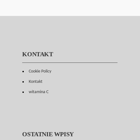
KONTAKT
Cookie Policy
Kontakt
witamina C
OSTATNIE WPISY