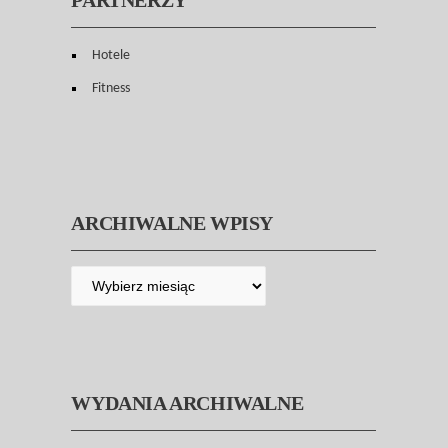
PARTNERZY
Hotele
Fitness
ARCHIWALNE WPISY
WYDANIA ARCHIWALNE