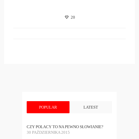
20
POPULAR
LATEST
CZY POLACY TO NA PEWNO SŁOWIANIE?
30 PAŹDZIERNIKA 2015