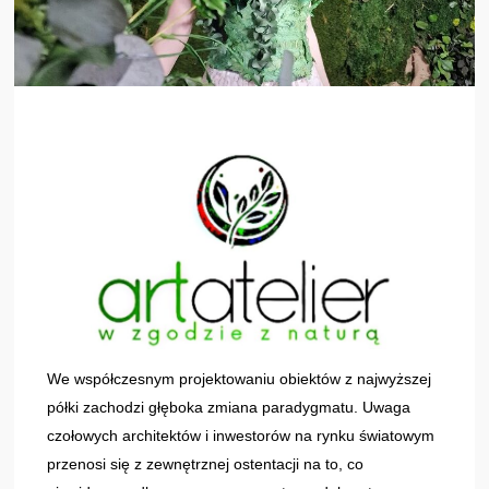
We współczesnym projektowaniu obiektów z najwyższej
półki zachodzi głęboka zmiana paradygmatu. Uwaga
czołowych architektów i inwestorów na rynku światowym
przenosi się z zewnętrznej ostentacji na to, co