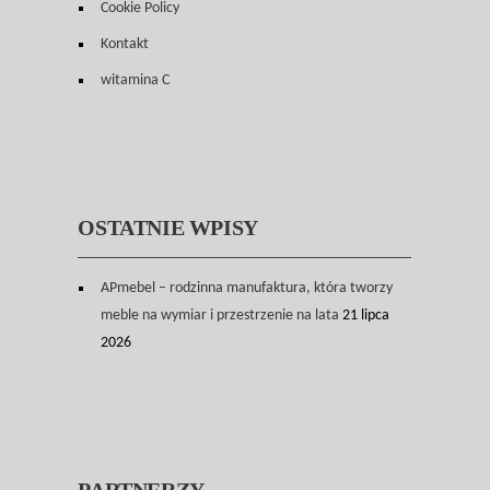
Cookie Policy
Kontakt
witamina C
OSTATNIE WPISY
APmebel – rodzinna manufaktura, która tworzy
meble na wymiar i przestrzenie na lata
21 lipca
2026