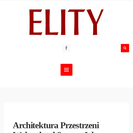
Architektura Przestrzeni