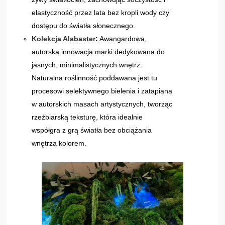
elastyczność przez lata bez kropli wody czy
dostępu do światła słonecznego.
Kolekcja Alabaster
:
Awangardowa,
autorska innowacja marki dedykowana do
jasnych, minimalistycznych wnętrz.
Naturalna roślinność poddawana jest tu
procesowi selektywnego bielenia i zatapiana
w autorskich masach artystycznych, tworząc
rzeźbiarską teksturę, która idealnie
współgra z grą światła bez obciążania
wnętrza kolorem.