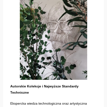
Autorskie Kolekcje i Najwyższe Standardy
Techniczne
Ekspercka wiedza technologiczna oraz artystyczna