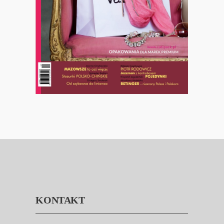
KONTAKT