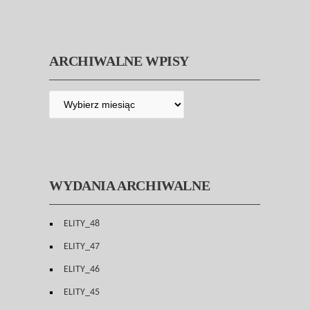
ARCHIWALNE WPISY
WYDANIA ARCHIWALNE
ELITY_48
ELITY_47
ELITY_46
ELITY_45