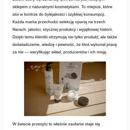
sklepem z naturalnymi kosmetykami. To miejsce, które
stoi w kontrze do bylejakości i szybkiej konsumpcji.
Każda marka przechodzi selekcję opartą na trzech
filarach: jakości, etycznej produkcji i wyjątkowej historii.
Dzięki temu klientki otrzymują nie tylko produkt, ale także
doświadczenie, wiedzę i pewność, że ktoś wykonał pracę
za nie — weryfikując skład, producentów i ich misję.
W świecie przesytu to właśnie zaufanie staje się