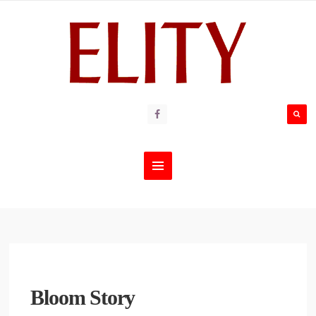
Bloom Story