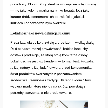
prawdziwy. Bloom Story idealnie wpisuje się w tę zmianę
— nie jako kolejna marka na rynku beauty, lecz jako
kurator śródziemnomorskich opowieści o jakości,
ludziach i odpowiedzialnym tworzeniu.
Lokalność jako nowa definicja luksusu
Przez lata luksus kojarzył się z prestiżem i wielką skalą.
Dziś oznacza raczej prawdziwość, krótkie łańcuchy
dostaw i produkcję, za którą stoją konkretne osoby.
Lokalność nie jest już trendem — to manifest. Filozofia
„bliżej natury, bliżej ludzi” otwiera przed konsumentkami
świat produktów tworzonych z poszanowaniem
środowiska, rzemiosła i tradycji. Dlatego Bloom Story
wybiera marki, które nie idą na skróty: powstają z
potrzeby tworzenia, a nie produkowania.