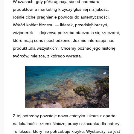
W czasach, gdy półki uginają się od nadmiaru
produktów, a marketing krzyczy głośniej niż jakość,
rośnie ciche pragnienie powrotu do autentyczności.
Wśród kobiet biznesu — liderek, przedsiębiorczyń,
wizjonerek — dojrzewa potrzeba otaczania się rzeczami,
które mają sens i pochodzenie. Już nie interesuje nas
produkt „dla wszystkich”. Chcemy poznać jego historię,
twórców, miejsce, z którego wyrasta.
Z tej potrzeby powstaje nowa estetyka luksusu: oparta
na lokalności, rzemieślniczej pracy i szacunku dla natury.
To luksus, który nie potrzebuje krzyku. Wystarczy, że jest