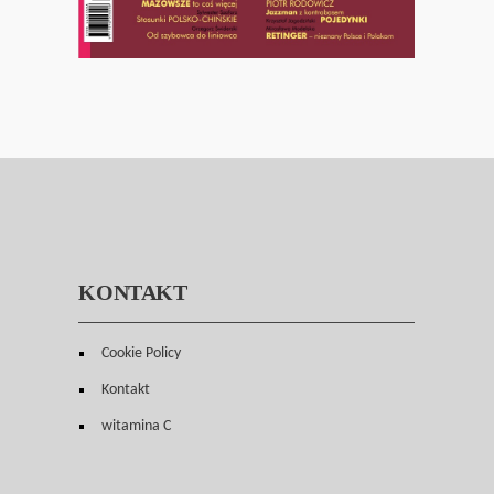
KONTAKT
Cookie Policy
Kontakt
witamina C