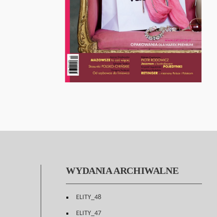
WYDANIA ARCHIWALNE
ELITY_48
ELITY_47