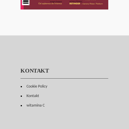
KONTAKT
Cookie Policy
Kontakt
witamina C