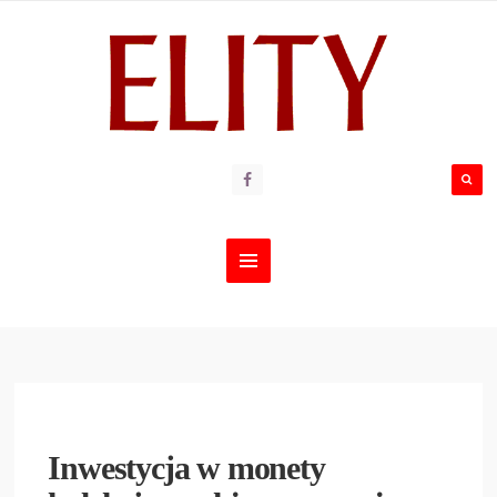
Inwestycja w monety