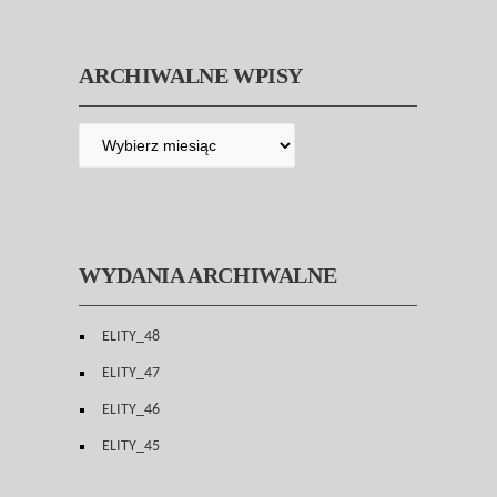
ARCHIWALNE WPISY
WYDANIA ARCHIWALNE
ELITY_48
ELITY_47
ELITY_46
ELITY_45