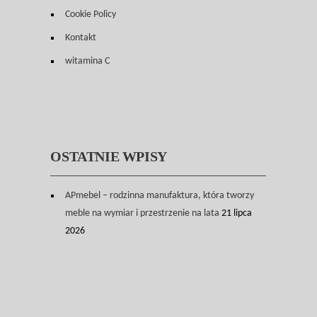
Cookie Policy
Kontakt
witamina C
OSTATNIE WPISY
APmebel – rodzinna manufaktura, która tworzy
meble na wymiar i przestrzenie na lata
21 lipca
2026