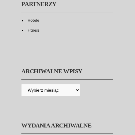
PARTNERZY
Hotele
Fitness
ARCHIWALNE WPISY
WYDANIA ARCHIWALNE