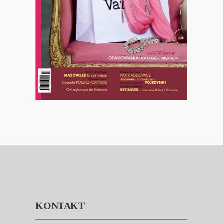
KONTAKT