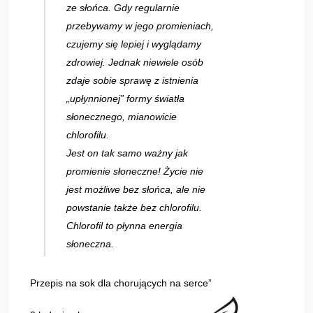
ze słońca. Gdy regularnie
przebywamy w jego promieniach,
czujemy się lepiej i wyglądamy
zdrowiej. Jednak niewiele osób
zdaje sobie sprawę z istnienia
„upłynnionej” formy światła
słonecznego, mianowicie
chlorofilu.
Jest on tak samo ważny jak
promienie słoneczne! Życie nie
jest możliwe bez słońca, ale nie
powstanie także bez chlorofilu.
Chlorofil to płynna energia
słoneczna.
Przepis na sok dla chorujących na serce”