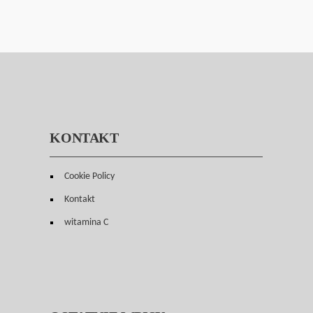
KONTAKT
Cookie Policy
Kontakt
witamina C