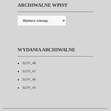
ARCHIWALNE WPISY
WYDANIA ARCHIWALNE
ELITY_48
ELITY_47
ELITY_46
ELITY_45