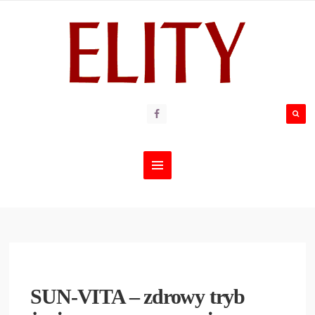
SUN-VITA – zdrowy tryb