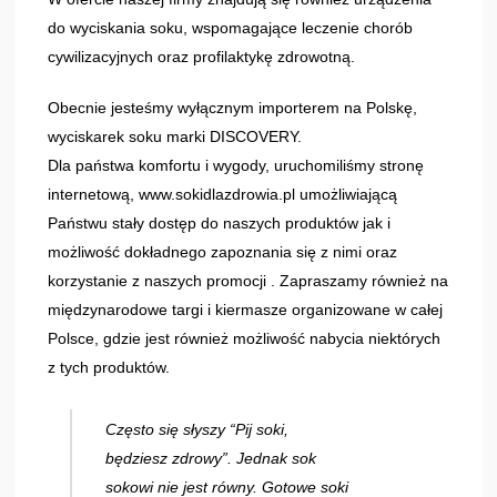
do wyciskania soku, wspomagające leczenie chorób
cywilizacyjnych oraz profilaktykę zdrowotną.
Obecnie jesteśmy wyłącznym importerem na Polskę,
wyciskarek soku marki DISCOVERY.
Dla państwa komfortu i wygody, uruchomiliśmy stronę
internetową, www.sokidlazdrowia.pl umożliwiającą
Państwu stały dostęp do naszych produktów jak i
możliwość dokładnego zapoznania się z nimi oraz
korzystanie z naszych promocji . Zapraszamy również na
międzynarodowe targi i kiermasze organizowane w całej
Polsce, gdzie jest również możliwość nabycia niektórych
z tych produktów.
Często się słyszy “Pij soki,
będziesz zdrowy”. Jednak sok
sokowi nie jest równy. Gotowe soki