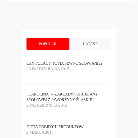
POPULAR
LATEST
CZY POLACY TO NA PEWNO SŁOWIANIE?
30 PAŹDZIERNIKA 2015
„KAROLINA” – ZAKŁADY PORCELANY
STOŁOWEJ Z JAWORZYNY ŚLĄSKIEJ
2 PAŹDZIERNIKA 2015
DIETA DOBRYCH PRODUKTOW
2 MARCA 2015