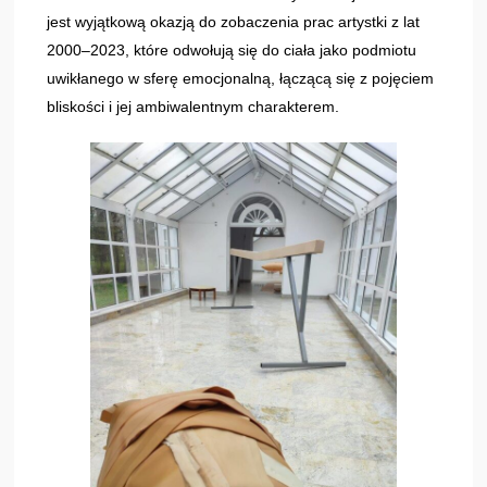
jest wyjątkową okazją do zobaczenia prac artystki z lat
2000–2023, które odwołują się do ciała jako podmiotu
uwikłanego w sferę emocjonalną, łączącą się z pojęciem
bliskości i jej ambiwalentnym charakterem.