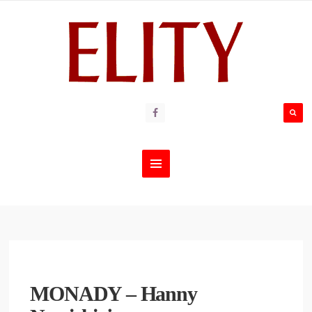
MONADY – Hanny