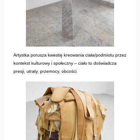
Artystka porusza kwestię kreowania ciała/podmiotu przez
kontekst kulturowy i społeczny – ciało to doświadcza
presji, utraty, przemocy, obcości.