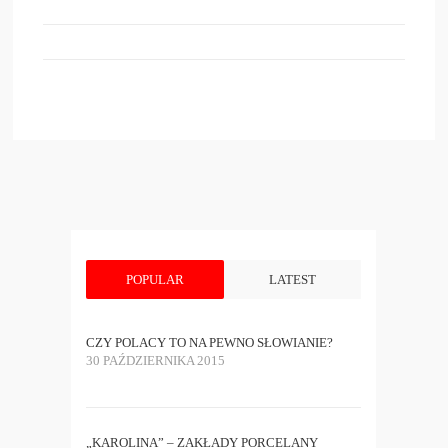
POPULAR
LATEST
CZY POLACY TO NA PEWNO SŁOWIANIE?
30 PAŹDZIERNIKA 2015
„KAROLINA” – ZAKŁADY PORCELANY