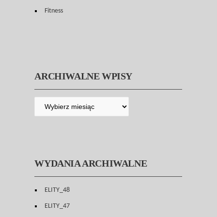
Fitness
ARCHIWALNE WPISY
WYDANIA ARCHIWALNE
ELITY_48
ELITY_47