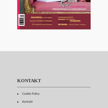
KONTAKT
Cookie Policy
Kontakt