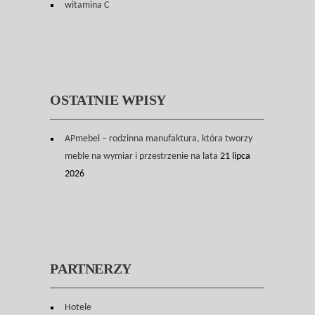
witamina C
OSTATNIE WPISY
APmebel – rodzinna manufaktura, która tworzy
meble na wymiar i przestrzenie na lata
21 lipca
2026
PARTNERZY
Hotele