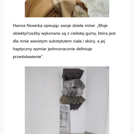
Hanna Nowicka opisując swoje dzieła mówi: „Moje
obiekty/rzeźby wykonane są z cielistej gumy, która jest
dla mnie swoistym substytutem ciała i skóry, a jej
haptyczny wymiar jednoznacznie definiuje
przedstawienie”.