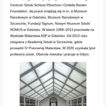
Centrum Sztuki Schloss Plüschow i Civitella Ranieri
Foundation. Jej prace znajdują się m.in. w Muzeum
Narodowym w Gdańsku, Muzeum Narodowym w
Szczecinie, Fundacji Signum, Nowym Muzeum Sztuki
NOMUS w Gdańsku. W latach 1988–2013 pracowała na
Wydziale Malarstwa ASP w Gdańsku. Od 2013 roku
związana z Akademią Sztuki w Szczecinie, gdzie
prowadzi IV Pracownię Malarstwa. W 2020 uzyskała tytuł
profesora sztuki. Obecnie mieszka i pracuje w Gdyni.