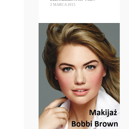
2 MARCA 2015