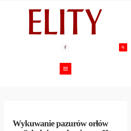
Wykuwanie pazurów orłów