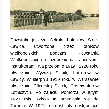
Powstała jeszcze Szkoła Lotników Stacji
Ławica, utworzona przez lotników
wielkopolskich podczas Powstania
Wielkopolskiego i uzupełniona francuskimi
instruktorami. Na przełomie 1919 i 1920 roku
utworzono Wyższą Szkołę Lotników w
Ławicy. W sierpniu 1919 roku w Warszawie
utworzono Oficerską Szkołę Obserwatorów
Lotniczych. Po zajęciu Pomorza w lutym
1920 roku szkoła ta przeniosła się do
Torunia. W 1921 roku istniały następujące