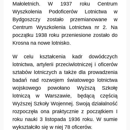
Małoletnich. W 1937 roku Centrum
Wyszkolenia Podoficerów Lotnictwa w
Bydgoszczy zostało przemianowane w
Centrum Wyszkolenia Lotnictwa nr 2. Na
początku 1938 roku przeniesione zostało do
Krosna na nowe lotnisko.
W celu kształcenia kadr dowódczych
lotnictwa, artylerii przeciwlotniczej i oficerów
sztabów lotniczych a także dla prowadzenia
badań nad rozwojem światowego lotnictwa
wojskowego powołano Wyższą Szkołę
lotniczą w Warszawie, będącą częścią
Wyższej Szkoły Wojennej. Swoją działalność
rozpoczęła ona praktycznie z początkiem I
roku nauki 3 listopada 1936 roku. W sumie
wykształciło się w niej 78 oficerów.