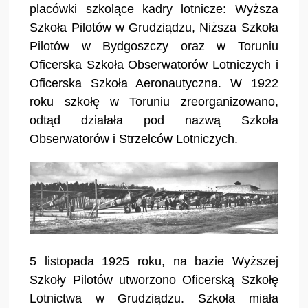
placówki szkolące kadry lotnicze: Wyższa
Szkoła Pilotów w Grudziądzu, Niższa Szkoła
Pilotów w Bydgoszczy oraz w Toruniu
Oficerska Szkoła Obserwatorów Lotniczych i
Oficerska Szkoła Aeronautyczna. W 1922
roku szkołę w Toruniu zreorganizowano,
odtąd działała pod nazwą Szkoła
Obserwatorów i Strzelców Lotniczych.
5 listopada 1925 roku, na bazie Wyższej
Szkoły Pilotów utworzono Oficerską Szkołę
Lotnictwa w Grudziądzu. Szkoła miała