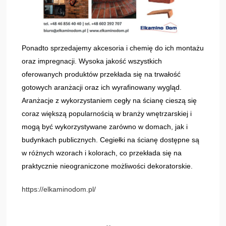
Ponadto sprzedajemy akcesoria i chemię do ich montażu
oraz impregnacji. Wysoka jakość wszystkich
oferowanych produktów przekłada się na trwałość
gotowych aranżacji oraz ich wyrafinowany wygląd.
Aranżacje z wykorzystaniem cegły na ścianę cieszą się
coraz większą popularnością w branży wnętrzarskiej i
mogą być wykorzystywane zarówno w domach, jak i
budynkach publicznych. Cegiełki na ścianę dostępne są
w różnych wzorach i kolorach, co przekłada się na
praktycznie nieograniczone możliwości dekoratorskie.
https://elkaminodom.pl/