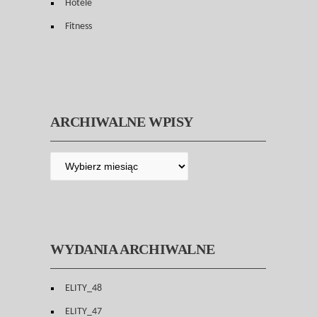
Hotele
Fitness
ARCHIWALNE WPISY
WYDANIA ARCHIWALNE
ELITY_48
ELITY_47