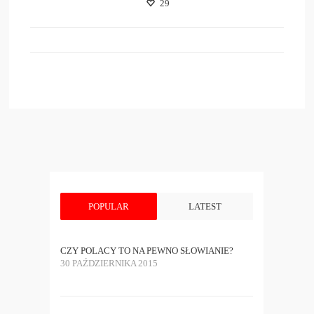
29
POPULAR
LATEST
CZY POLACY TO NA PEWNO SŁOWIANIE?
30 PAŹDZIERNIKA 2015