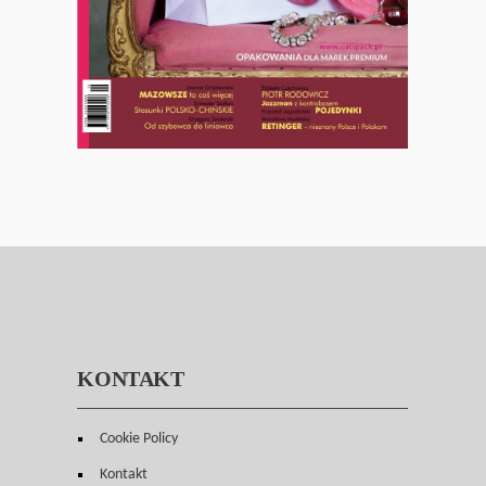
KONTAKT
Cookie Policy
Kontakt