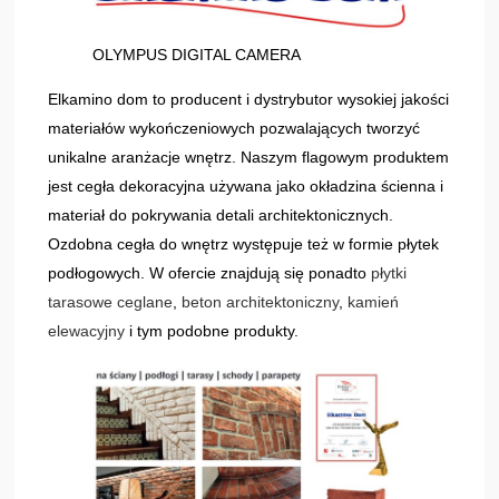
OLYMPUS DIGITAL CAMERA
Elkamino dom to producent i dystrybutor wysokiej jakości
materiałów wykończeniowych pozwalających tworzyć
unikalne aranżacje wnętrz. Naszym flagowym produktem
jest cegła dekoracyjna używana jako okładzina ścienna i
materiał do pokrywania detali architektonicznych.
Ozdobna cegła do wnętrz występuje też w formie płytek
podłogowych. W ofercie znajdują się ponadto
płytki
tarasowe ceglane
,
beton architektoniczny
,
kamień
elewacyjny
i tym podobne produkty.