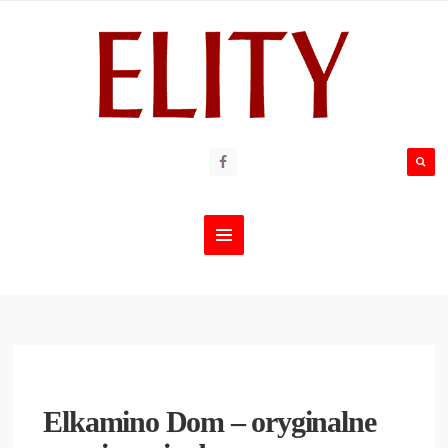
Elkamino Dom – oryginalne