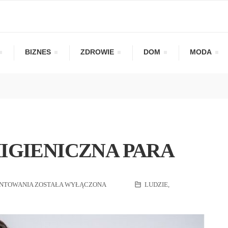
BIZNES
ZDROWIE
DOM
MODA
HIGIENICZNA PARA
NTOWANIA
ZOSTAŁA WYŁĄCZONA
LUDZIE
,