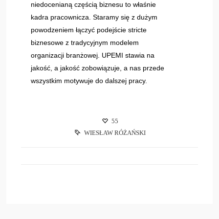
niedocenianą częścią biznesu to właśnie
kadra pracownicza. Staramy się z dużym
powodzeniem łączyć podejście stricte
biznesowe z tradycyjnym modelem
organizacji branżowej. UPEMI stawia na
jakość, a jakość zobowiązuje, a nas przede
wszystkim motywuje do dalszej pracy.
55
WIESŁAW RÓŻAŃSKI