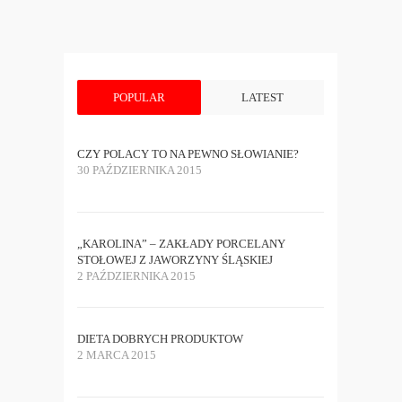
POPULAR
LATEST
CZY POLACY TO NA PEWNO SŁOWIANIE?
30 PAŹDZIERNIKA 2015
„KAROLINA” – ZAKŁADY PORCELANY
STOŁOWEJ Z JAWORZYNY ŚLĄSKIEJ
2 PAŹDZIERNIKA 2015
DIETA DOBRYCH PRODUKTOW
2 MARCA 2015