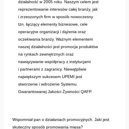
działalność w 2005 roku. Naszym celem jest
reprezentowanie interesów całej branży, jak
i zrzeszonych firm w sposób nowoczesny
tzn. łączący elementy biznesowe, cele
operacyjne organizacji i dążenia oraz
oczekiwania branży. Ważnym elementem
naszej działalności jest promocja produktów
na rynkach zewnętrznych oraz
nawiązywanie współpracy z instytucjami
i partnerami z zagranicy. Niewątpliwie
największym sukcesem UPEMI jest
stworzenie i wdrożenie Systemu
Gwarantowanej Jakości Żywności QAFP.
Wspomniał pan o działaniach promocyjnych. Jaki jest
skuteczny sposób promowania mięsa?