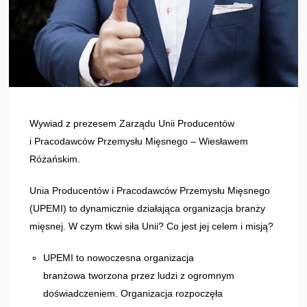
Wywiad z prezesem Zarządu Unii Producentów
i Pracodawców Przemysłu Mięsnego – Wiesławem
Różańskim.
Unia Producentów i Pracodawców Przemysłu Mięsnego
(UPEMI) to dynamicznie działająca organizacja branży
mięsnej. W czym tkwi siła Unii? Co jest jej celem i misją?
UPEMI to nowoczesna organizacja
branżowa tworzona przez ludzi z ogromnym
doświadczeniem. Organizacja rozpoczęła