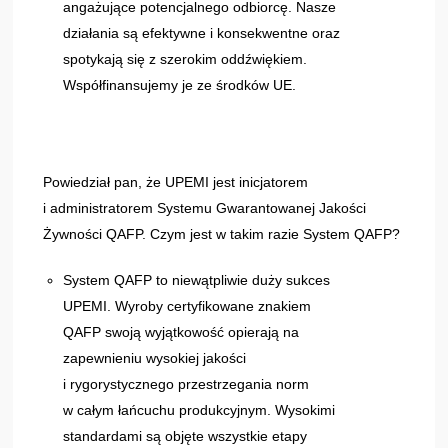
angażujące potencjalnego odbiorcę. Nasze
działania są efektywne i konsekwentne oraz
spotykają się z szerokim oddźwiękiem.
Współfinansujemy je ze środków UE.
Powiedział pan, że UPEMI jest inicjatorem
i administratorem Systemu Gwarantowanej Jakości
Żywności QAFP. Czym jest w takim razie System QAFP?
System QAFP to niewątpliwie duży sukces
UPEMI. Wyroby certyfikowane znakiem
QAFP swoją wyjątkowość opierają na
zapewnieniu wysokiej jakości
i rygorystycznego przestrzegania norm
w całym łańcuchu produkcyjnym. Wysokimi
standardami są objęte wszystkie etapy