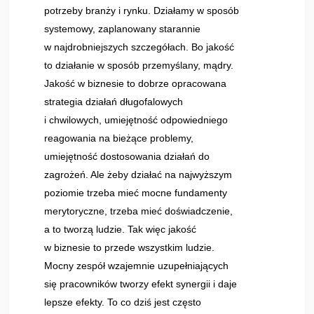
potrzeby branży i rynku. Działamy w sposób
systemowy, zaplanowany starannie
w najdrobniejszych szczegółach. Bo jakość
to działanie w sposób przemyślany, mądry.
Jakość w biznesie to dobrze opracowana
strategia działań długofalowych
i chwilowych, umiejętność odpowiedniego
reagowania na bieżące problemy,
umiejętność dostosowania działań do
zagrożeń. Ale żeby działać na najwyższym
poziomie trzeba mieć mocne fundamenty
merytoryczne, trzeba mieć doświadczenie,
a to tworzą ludzie. Tak więc jakość
w biznesie to przede wszystkim ludzie.
Mocny zespół wzajemnie uzupełniających
się pracowników tworzy efekt synergii i daje
lepsze efekty. To co dziś jest często