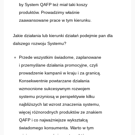
by System QAFP też miał taki koszy
produktów. Prowadzimy właśnie
zaawansowane prace w tym kierunku.
Jakie działania lub kierunki działań podejmie pan dla
dalszego rozwoju Systemu?
Przede wszystkim świadome, zaplanowane
i przemyślane działania promocyjne, czyli
prowadzenie kampanii w kraju i za granicą.
Konsekwentnie powtarzane działania
wzmocnione sukcesywnym rozwojem
systemu przyniosą w perspektywie kilku
najbliższych lat wzrost znaczenia systemu,
więcej różnorodnych produktów ze znakiem
QAFP i co najważniejsze wykształcą
świadomego konsumenta. Warto w tym