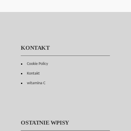
KONTAKT
Cookie Policy
Kontakt
witamina C
OSTATNIE WPISY