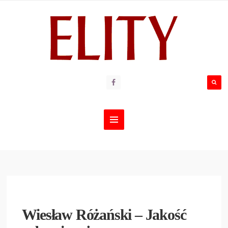
Wiesław Różański – Jakość