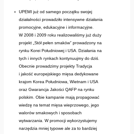
UPEMI już od samego początku swojej
działalności prowadziło intensywne działania
promocyjne, edukacyjne i informacyjne.
W 2008 i 2009 roku realizowaliśmy już duży
projekt „Stół pełen smaków” prowadzony na
rynku Korei Południowej i USA. Działania na
tych i innych rynkach kontynuujmy do dziś.
Obecnie prowadzimy projekty Tradycja
i jakość europejskiego mięsa dedykowane
krajom Korea Południowa, Wietnam i USA
oraz Gwarancja Jakości QAFP na rynku
polskim. Obie kampanie mają propagować
wiedzę na temat mięsa wieprzowego, jego
walorów smakowych i sposobach
wytwarzania. W promocji wykorzystujemy
narzędzia mniej typowe ale za to bardziej