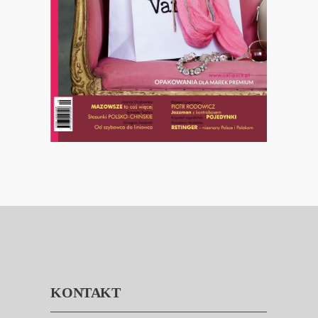
KONTAKT