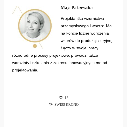
Maja Palczewska
Projektantka wzornictwa
przemysłowego i wnętrz. Ma
na koncie liczne wdrożenia
wzorów do produkcji seryjnej.
Łączy w swojej pracy
różnorodne procesy projektowe, prowadzi także
warsztaty i szkolenia z zakresu innowacyjnych metod
projektowania.
13
SWISS KRONO