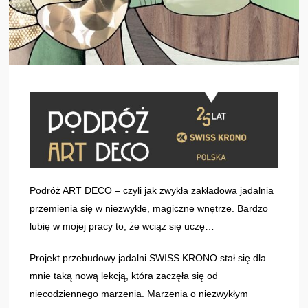
Podróż ART DECO – czyli jak zwykła zakładowa jadalnia
przemienia się w niezwykłe, magiczne wnętrze. Bardzo
lubię w mojej pracy to, że wciąż się uczę…
Projekt przebudowy jadalni SWISS KRONO stał się dla
mnie taką nową lekcją, która zaczęła się od
niecodziennego marzenia. Marzenia o niezwykłym