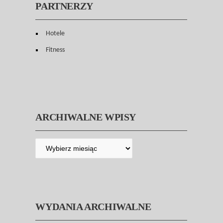
PARTNERZY
Hotele
Fitness
ARCHIWALNE WPISY
WYDANIA ARCHIWALNE