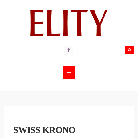
SWISS KRONO