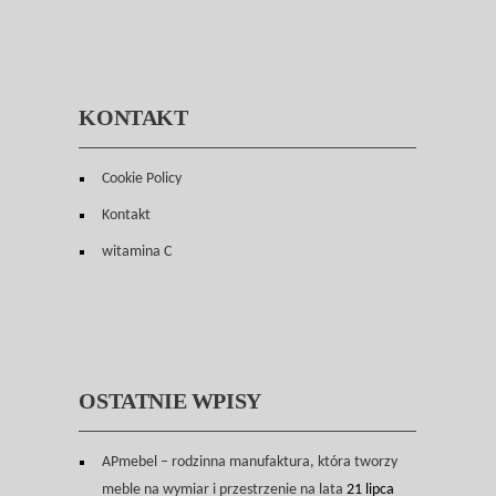
KONTAKT
Cookie Policy
Kontakt
witamina C
OSTATNIE WPISY
APmebel – rodzinna manufaktura, która tworzy
meble na wymiar i przestrzenie na lata
21 lipca