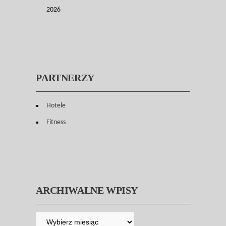
2026
PARTNERZY
Hotele
Fitness
ARCHIWALNE WPISY