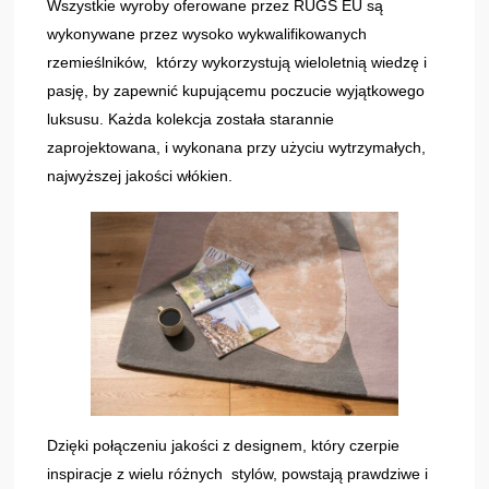
Wszystkie wyroby oferowane przez RUGS EU są
wykonywane przez wysoko wykwalifikowanych
rzemieślników, którzy wykorzystują wieloletnią wiedzę i
pasję, by zapewnić kupującemu poczucie wyjątkowego
luksusu. Każda kolekcja została starannie
zaprojektowana, i wykonana przy użyciu wytrzymałych,
najwyższej jakości włókien.
Dzięki połączeniu jakości z designem, który czerpie
inspiracje z wielu różnych stylów, powstają prawdziwe i