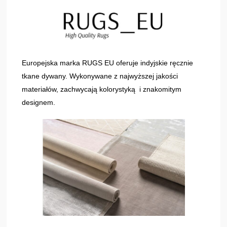
Europejska marka RUGS EU oferuje indyjskie ręcznie
tkane dywany. Wykonywane z najwyższej jakości
materiałów, zachwycają kolorystyką i znakomitym
designem.