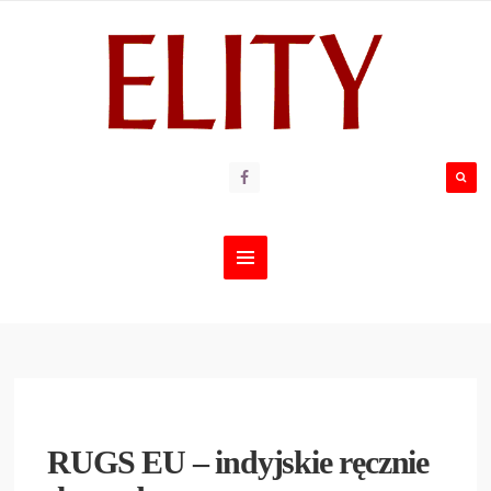
RUGS EU – indyjskie ręcznie