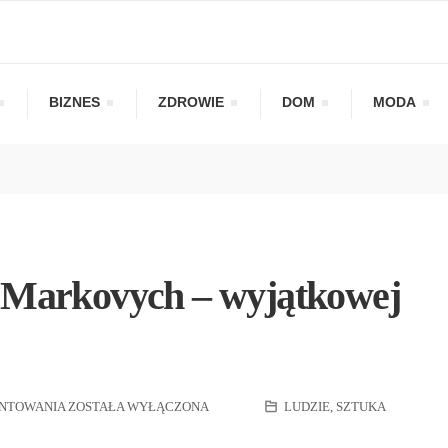
BIZNES
ZDROWIE
DOM
MODA
 Markovych – wyjątkowej
NTOWANIA
ZOSTAŁA WYŁĄCZONA
LUDZIE
,
SZTUKA