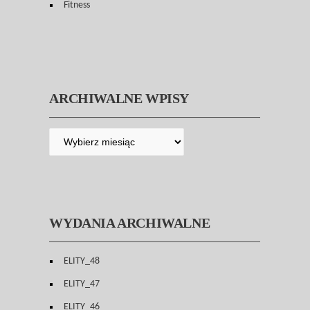
Fitness
ARCHIWALNE WPISY
WYDANIA ARCHIWALNE
ELITY_48
ELITY_47
ELITY_46