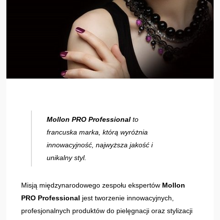
Mollon PRO Professional
to
francuska marka, którą wyróżnia
innowacyjność, najwyższa jakość i
unikalny styl.
Misją międzynarodowego zespołu ekspertów
Mollon
PRO Professional
jest tworzenie innowacyjnych,
profesjonalnych produktów do pielęgnacji oraz stylizacji