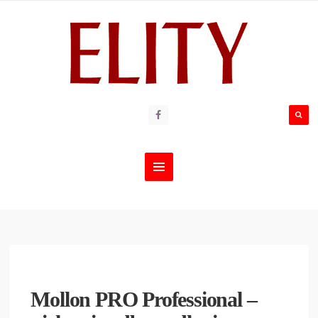
Mollon PRO Professional –