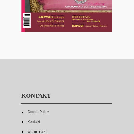
KONTAKT
Cookie Policy
Kontakt
witamina C