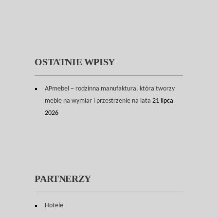
OSTATNIE WPISY
APmebel – rodzinna manufaktura, która tworzy
meble na wymiar i przestrzenie na lata
21 lipca
2026
PARTNERZY
Hotele