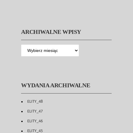
ARCHIWALNE WPISY
WYDANIA ARCHIWALNE
ELITY_48
ELITY_47
ELITY_46
ELITY_45