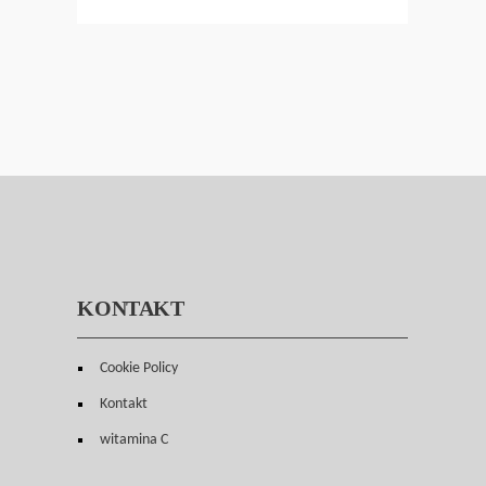
KONTAKT
Cookie Policy
Kontakt
witamina C