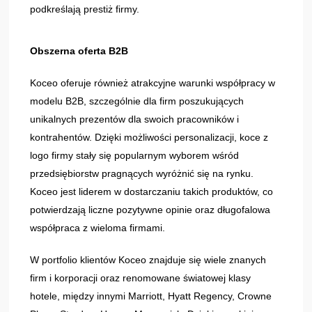
podkreślają prestiż firmy.
Obszerna oferta B2B
Koceo oferuje również atrakcyjne warunki współpracy w
modelu B2B, szczególnie dla firm poszukujących
unikalnych prezentów dla swoich pracowników i
kontrahentów. Dzięki możliwości personalizacji, koce z
logo firmy stały się popularnym wyborem wśród
przedsiębiorstw pragnących wyróżnić się na rynku.
Koceo jest liderem w dostarczaniu takich produktów, co
potwierdzają liczne pozytywne opinie oraz długofalowa
współpraca z wieloma firmami.
W portfolio klientów Koceo znajduje się wiele znanych
firm i korporacji oraz renomowane światowej klasy
hotele, między innymi Marriott, Hyatt Regency, Crowne