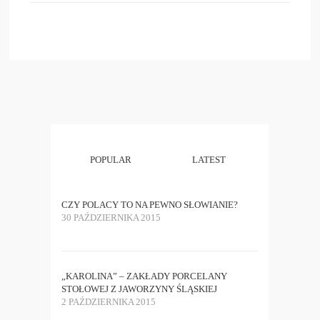
POPULAR
LATEST
CZY POLACY TO NA PEWNO SŁOWIANIE?
30 PAŹDZIERNIKA 2015
„KAROLINA” – ZAKŁADY PORCELANY
STOŁOWEJ Z JAWORZYNY ŚLĄSKIEJ
2 PAŹDZIERNIKA 2015