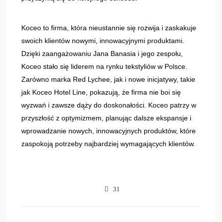
Koceo to firma, która nieustannie się rozwija i zaskakuje
swoich klientów nowymi, innowacyjnymi produktami.
Dzięki zaangażowaniu Jana Banasia i jego zespołu,
Koceo stało się liderem na rynku tekstyliów w Polsce.
Zarówno marka Red Lychee, jak i nowe inicjatywy, takie
jak Koceo Hotel Line, pokazują, że firma nie boi się
wyzwań i zawsze dąży do doskonałości. Koceo patrzy w
przyszłość z optymizmem, planując dalsze ekspansje i
wprowadzanie nowych, innowacyjnych produktów, które
zaspokoją potrzeby najbardziej wymagających klientów.
31