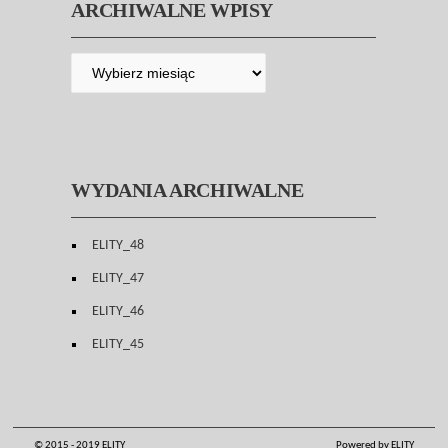
ARCHIWALNE WPISY
WYDANIA ARCHIWALNE
ELITY_48
ELITY_47
ELITY_46
ELITY_45
© 2015 - 2019 ELITY
Powered by ELITY