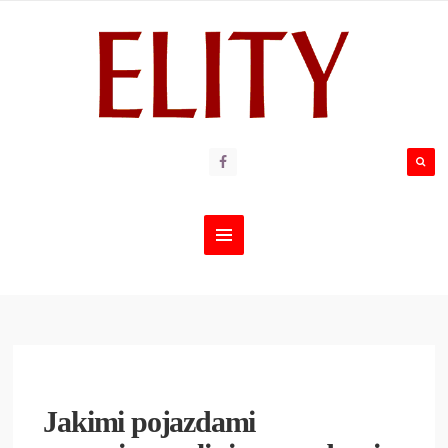
Jakimi pojazdami