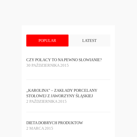
POPULAR
LATEST
CZY POLACY TO NA PEWNO SŁOWIANIE?
30 PAŹDZIERNIKA 2015
„KAROLINA” – ZAKŁADY PORCELANY
STOŁOWEJ Z JAWORZYNY ŚLĄSKIEJ
2 PAŹDZIERNIKA 2015
DIETA DOBRYCH PRODUKTOW
2 MARCA 2015