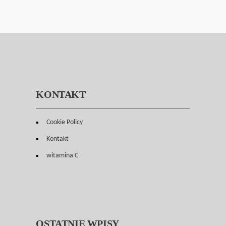
KONTAKT
Cookie Policy
Kontakt
witamina C
OSTATNIE WPISY