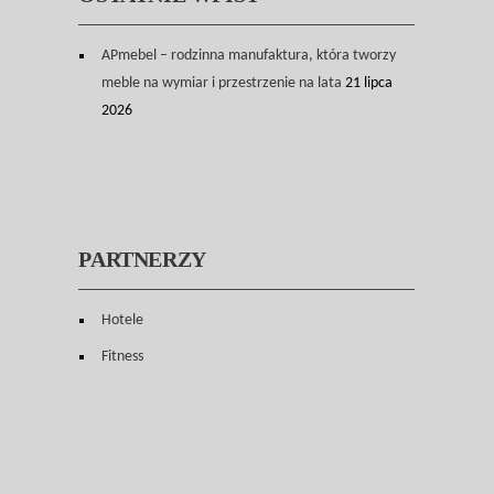
APmebel – rodzinna manufaktura, która tworzy
meble na wymiar i przestrzenie na lata
21 lipca
2026
PARTNERZY
Hotele
Fitness