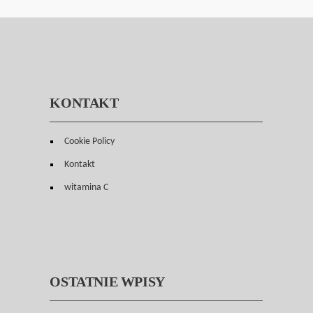
KONTAKT
Cookie Policy
Kontakt
witamina C
OSTATNIE WPISY