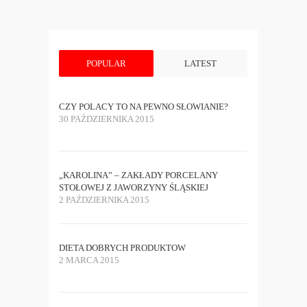
POPULAR
LATEST
CZY POLACY TO NA PEWNO SŁOWIANIE?
30 PAŹDZIERNIKA 2015
„KAROLINA” – ZAKŁADY PORCELANY
STOŁOWEJ Z JAWORZYNY ŚLĄSKIEJ
2 PAŹDZIERNIKA 2015
DIETA DOBRYCH PRODUKTOW
2 MARCA 2015