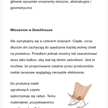
głównie wyraziste ornamenty etniczne, abstrakcyjne i
geometryczne.
Wiosennie w Dutchhouse
Nie zamykajmy się w czterech ścianach. Ciepłe, coraz
dłuższe dni zachęcają do spędzania każdej wolnej chwili
na powietrzu. Przedtem jednak musimy tak zaaranżować
taras albo balkon, aby stał się letnim salonikiem. Jest to
możliwe, bo proponowane ostatnio przez producentów
meble tarasowe wyglądają niezwykle efektownie.
Do produkcji mebli
ogrodowych często
wykorzystuje się rattan. Temu
materiałowi, pozyskiwanemu