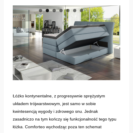
Łóżko kontynentalne, z progresywnie sprężystym
układem trójwarstwowym, jest samo w sobie
kwintesencją wygody i zdrowego snu. Jednak
zasadniczo na tym kończy się funkcjonalność tego typu
łóżka. Comforteo wychodząc poza ten schemat