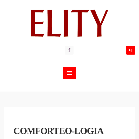
COMFORTEO-LOGIA