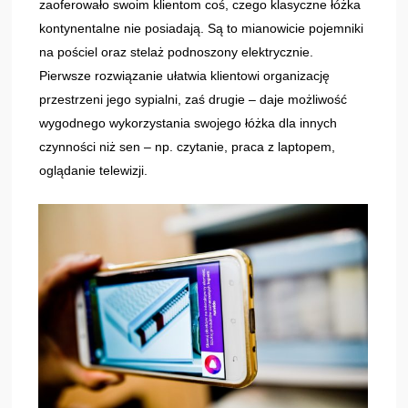
zaoferowało swoim klientom coś, czego klasyczne łóżka
kontynentalne nie posiadają. Są to mianowicie pojemniki
na pościel oraz stelaż podnoszony elektrycznie.
Pierwsze rozwiązanie ułatwia klientowi organizację
przestrzeni jego sypialni, zaś drugie – daje możliwość
wygodnego wykorzystania swojego łóżka dla innych
czynności niż sen – np. czytanie, praca z laptopem,
oglądanie telewizji.