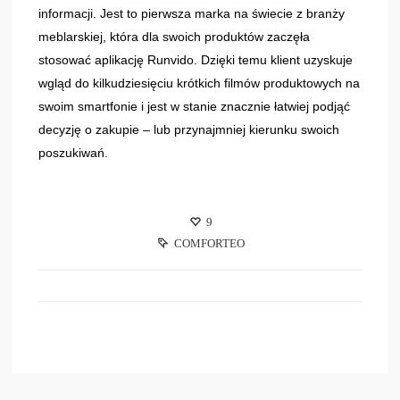
informacji. Jest to pierwsza marka na świecie z branży
meblarskiej, która dla swoich produktów zaczęła
stosować aplikację Runvido. Dzięki temu klient uzyskuje
wgląd do kilkudziesięciu krótkich filmów produktowych na
swoim smartfonie i jest w stanie znacznie łatwiej podjąć
decyzję o zakupie – lub przynajmniej kierunku swoich
poszukiwań.
9
COMFORTEO