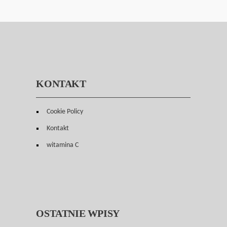
KONTAKT
Cookie Policy
Kontakt
witamina C
OSTATNIE WPISY