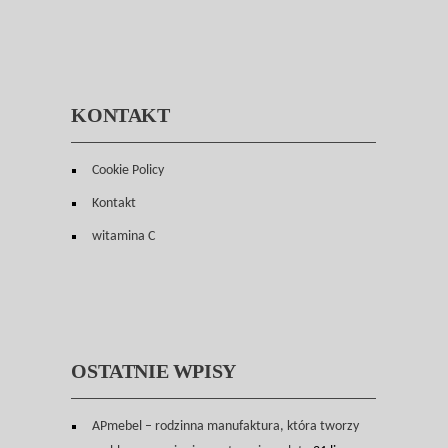
KONTAKT
Cookie Policy
Kontakt
witamina C
OSTATNIE WPISY
APmebel – rodzinna manufaktura, która tworzy