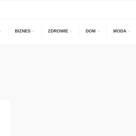
BIZNES
ZDROWIE
DOM
MODA